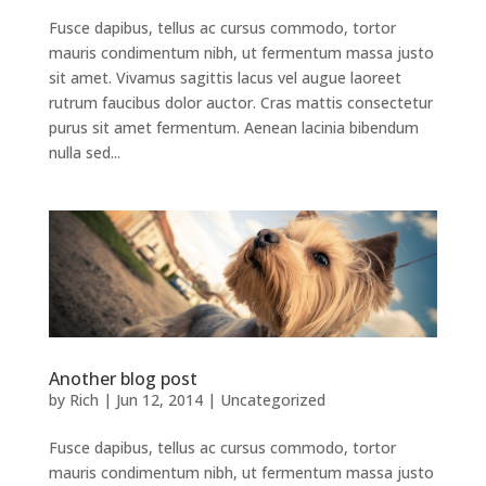
Fusce dapibus, tellus ac cursus commodo, tortor
mauris condimentum nibh, ut fermentum massa justo
sit amet. Vivamus sagittis lacus vel augue laoreet
rutrum faucibus dolor auctor. Cras mattis consectetur
purus sit amet fermentum. Aenean lacinia bibendum
nulla sed...
Another blog post
by
Rich
|
Jun 12, 2014
|
Uncategorized
Fusce dapibus, tellus ac cursus commodo, tortor
mauris condimentum nibh, ut fermentum massa justo