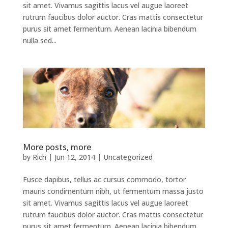
sit amet. Vivamus sagittis lacus vel augue laoreet
rutrum faucibus dolor auctor. Cras mattis consectetur
purus sit amet fermentum. Aenean lacinia bibendum
nulla sed...
More posts, more
by
Rich
|
Jun 12, 2014
|
Uncategorized
Fusce dapibus, tellus ac cursus commodo, tortor
mauris condimentum nibh, ut fermentum massa justo
sit amet. Vivamus sagittis lacus vel augue laoreet
rutrum faucibus dolor auctor. Cras mattis consectetur
purus sit amet fermentum. Aenean lacinia bibendum