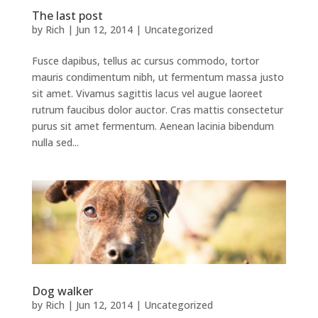
The last post
by
Rich
|
Jun 12, 2014
|
Uncategorized
Fusce dapibus, tellus ac cursus commodo, tortor
mauris condimentum nibh, ut fermentum massa justo
sit amet. Vivamus sagittis lacus vel augue laoreet
rutrum faucibus dolor auctor. Cras mattis consectetur
purus sit amet fermentum. Aenean lacinia bibendum
nulla sed...
Dog walker
by
Rich
|
Jun 12, 2014
|
Uncategorized