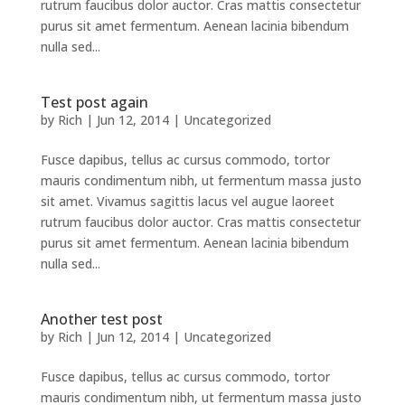
rutrum faucibus dolor auctor. Cras mattis consectetur
purus sit amet fermentum. Aenean lacinia bibendum
nulla sed...
Test post again
by
Rich
|
Jun 12, 2014
|
Uncategorized
Fusce dapibus, tellus ac cursus commodo, tortor
mauris condimentum nibh, ut fermentum massa justo
sit amet. Vivamus sagittis lacus vel augue laoreet
rutrum faucibus dolor auctor. Cras mattis consectetur
purus sit amet fermentum. Aenean lacinia bibendum
nulla sed...
Another test post
by
Rich
|
Jun 12, 2014
|
Uncategorized
Fusce dapibus, tellus ac cursus commodo, tortor
mauris condimentum nibh, ut fermentum massa justo