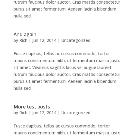
rutrum faucibus dolor auctor. Cras mattis consectetur
purus sit amet fermentum. Aenean lacinia bibendum
nulla sed...
And again
by
Rich
|
Jun 12, 2014
|
Uncategorized
Fusce dapibus, tellus ac cursus commodo, tortor
mauris condimentum nibh, ut fermentum massa justo
sit amet. Vivamus sagittis lacus vel augue laoreet
rutrum faucibus dolor auctor. Cras mattis consectetur
purus sit amet fermentum. Aenean lacinia bibendum
nulla sed...
More test posts
by
Rich
|
Jun 12, 2014
|
Uncategorized
Fusce dapibus, tellus ac cursus commodo, tortor
mauris condimentum nibh, ut fermentum massa justo